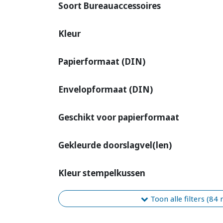
Soort Bureauaccessoires
Kleur
Papierformaat (DIN)
Envelopformaat (DIN)
Geschikt voor papierformaat
Gekleurde doorslagvel(len)
Kleur stempelkussen
Toon alle filters (84