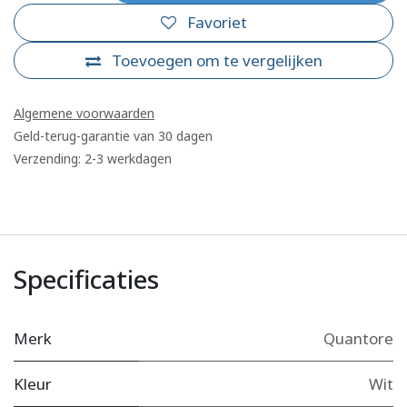
Favoriet
Toevoegen om te vergelijken
Algemene voorwaarden
Geld-terug-garantie van 30 dagen
Verzending: 2-3 werkdagen
Specificaties
Merk
Quantore
Kleur
Wit