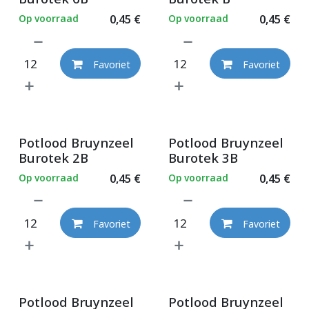
Op voorraad
0,45
€
Op voorraad
0,45
€
Favoriet
Favoriet
Potlood Bruynzeel
Potlood Bruynzeel
Burotek 2B
Burotek 3B
Op voorraad
0,45
€
Op voorraad
0,45
€
Favoriet
Favoriet
Potlood Bruynzeel
Potlood Bruynzeel