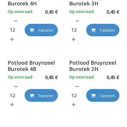
Burotek 4H
Burotek 3H
Op voorraad
0,45
€
Op voorraad
0,45
€
Favoriet
Favoriet
Potlood Bruynzeel
Potlood Bruynzeel
Burotek 4B
Burotek 2H
Op voorraad
0,45
€
Op voorraad
0,45
€
Favoriet
Favoriet