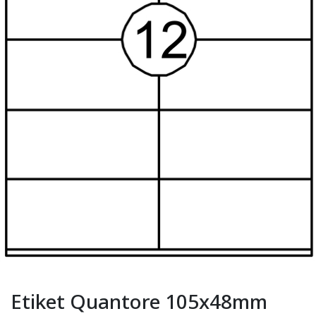
Etiket Quantore 105x48mm