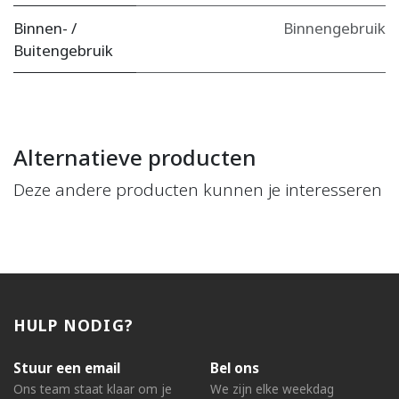
Binnen- /
Binnengebruik
Buitengebruik
Alternatieve producten
Deze andere producten kunnen je interesseren
HULP NODIG?
Stuur een email
Bel ons
Ons team staat klaar om je
We zijn elke weekdag