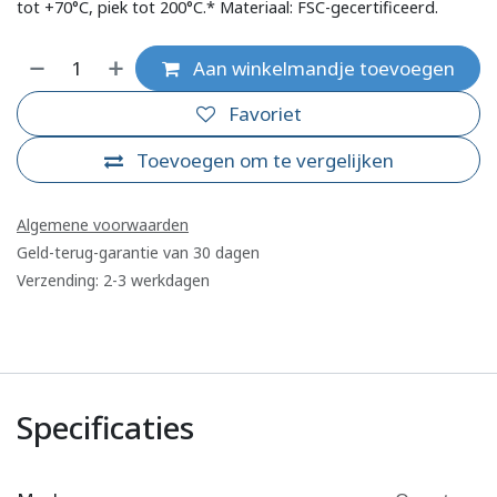
tot +70°C, piek tot 200°C.* Materiaal: FSC-gecertificeerd.
Aan winkelmandje toevoegen
Favoriet
Toevoegen om te vergelijken
Algemene voorwaarden
Geld-terug-garantie van 30 dagen
Verzending: 2-3 werkdagen
Specificaties