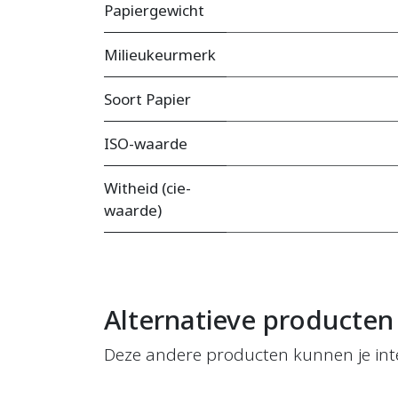
Papiergewicht
Milieukeurmerk
Soort Papier
ISO-waarde
Witheid (cie-
waarde)
Alternatieve producten
Deze andere producten kunnen je int