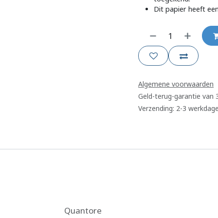
Dit papier heeft ee
Algemene voorwaarden
Geld-terug-garantie van
Verzending: 2-3 werkdag
Quantore