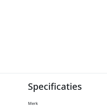
Specificaties
Merk