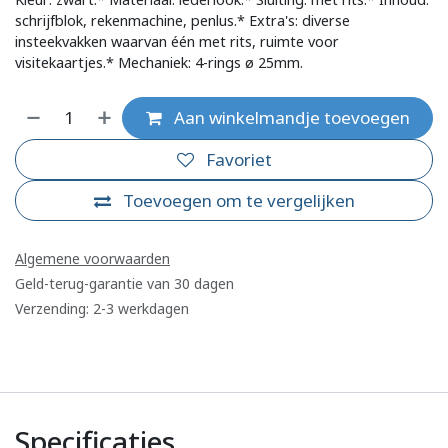
schrijfblok, rekenmachine, penlus.* Extra's: diverse
insteekvakken waarvan één met rits, ruimte voor
visitekaartjes.* Mechaniek: 4-rings ø 25mm.
Aan winkelmandje toevoegen
Favoriet
Toevoegen om te vergelijken
Algemene voorwaarden
Geld-terug-garantie van 30 dagen
Verzending: 2-3 werkdagen
Specificaties