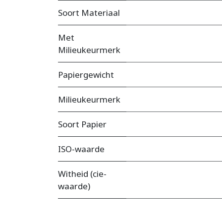
Soort Materiaal
Met
Milieukeurmerk
Papiergewicht
Milieukeurmerk
Soort Papier
ISO-waarde
Witheid (cie-
waarde)