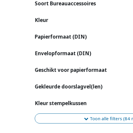
Soort Bureauaccessoires
Kleur
Papierformaat (DIN)
Envelopformaat (DIN)
Geschikt voor papierformaat
Gekleurde doorslagvel(len)
Kleur stempelkussen
Toon alle filters (84