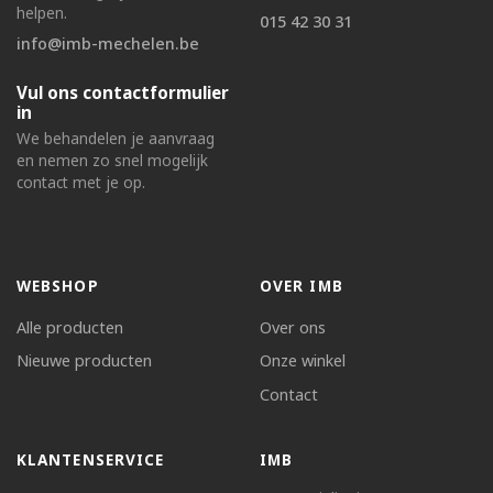
helpen.
015 42 30 31
info@imb-mechelen.be
Vul ons contactformulier
in
We behandelen je aanvraag
en nemen zo snel mogelijk
contact met je op.
WEBSHOP
OVER IMB
Alle producten
Over ons
Nieuwe producten
Onze winkel
Contact
KLANTENSERVICE
IMB