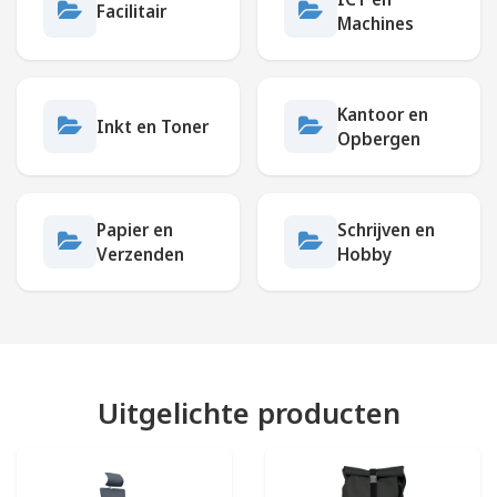
Facilitair
Machines
Kantoor en
Inkt en Toner
Opbergen
Papier en
Schrijven en
Verzenden
Hobby
Uitgelichte producten