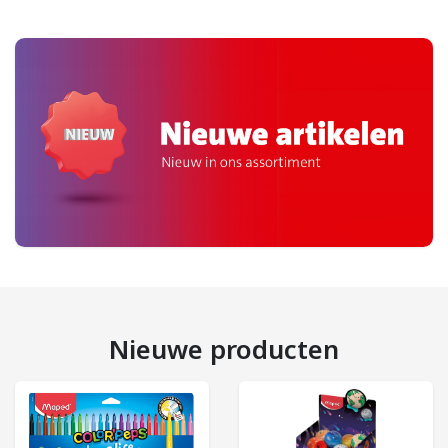
Nieuwe producten