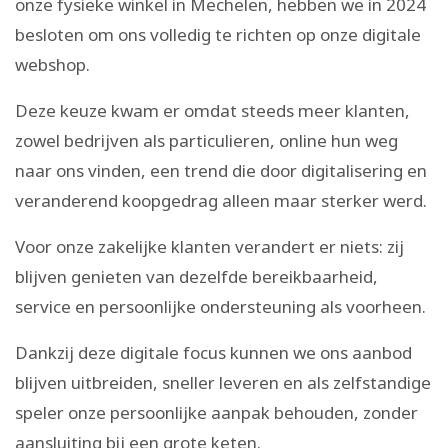
onze fysieke winkel in Mechelen, hebben we in 2024
besloten om ons volledig te richten op onze digitale
webshop.
Deze keuze kwam er omdat steeds meer klanten,
zowel bedrijven als particulieren, online hun weg
naar ons vinden, een trend die door digitalisering en
veranderend koopgedrag alleen maar sterker werd.
Voor onze zakelijke klanten verandert er niets: zij
blijven genieten van dezelfde bereikbaarheid,
service en persoonlijke ondersteuning als voorheen.
Dankzij deze digitale focus kunnen we ons aanbod
blijven uitbreiden, sneller leveren en als zelfstandige
speler onze persoonlijke aanpak behouden, zonder
aansluiting bij een grote keten.