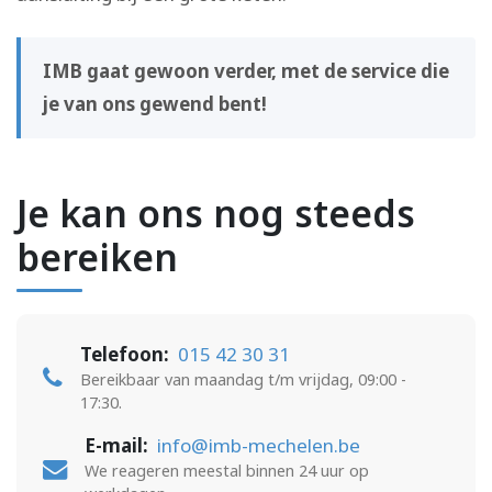
IMB gaat gewoon verder, met de service die
je van ons gewend bent!
Je kan ons nog steeds
bereiken
Telefoon:
015 42 30 31
Bereikbaar van maandag t/m vrijdag, 09:00 -
17:30.
E-mail:
info@imb-mechelen.be
We reageren meestal binnen 24 uur op