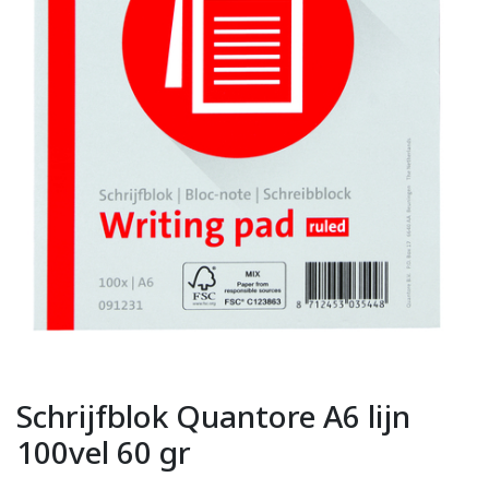
Schrijfblok Quantore A6 lijn
100vel 60 gr