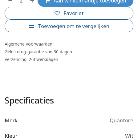
Aan winkelmandje toevoegen
Favoriet
Toevoegen om te vergelijken
Algemene voorwaarden
Geld-terug-garantie van 30 dagen
Verzending: 2-3 werkdagen
Specificaties
Merk
Quantore
Kleur
Wit