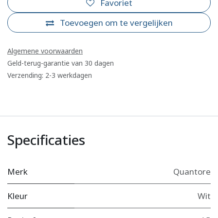
Favoriet
Toevoegen om te vergelijken
Algemene voorwaarden
Geld-terug-garantie van 30 dagen
Verzending: 2-3 werkdagen
Specificaties
Merk
Quantore
Kleur
Wit