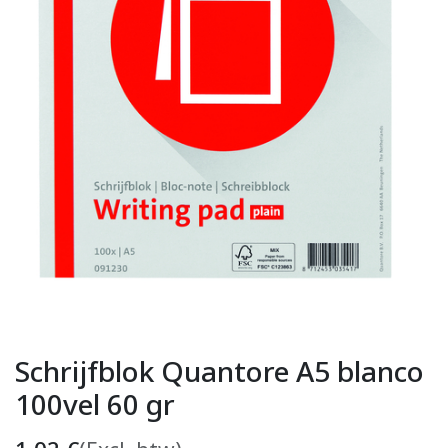
Schrijfblok Quantore A5 blanco
100vel 60 gr