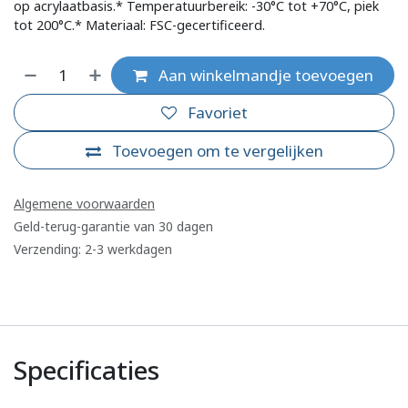
op acrylaatbasis.* Temperatuurbereik: -30°C tot +70°C, piek
tot 200°C.* Materiaal: FSC-gecertificeerd.
Aan winkelmandje toevoegen
Favoriet
Toevoegen om te vergelijken
Algemene voorwaarden
Geld-terug-garantie van 30 dagen
Verzending: 2-3 werkdagen
Specificaties