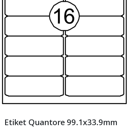
Etiket Quantore 99.1x33.9mm