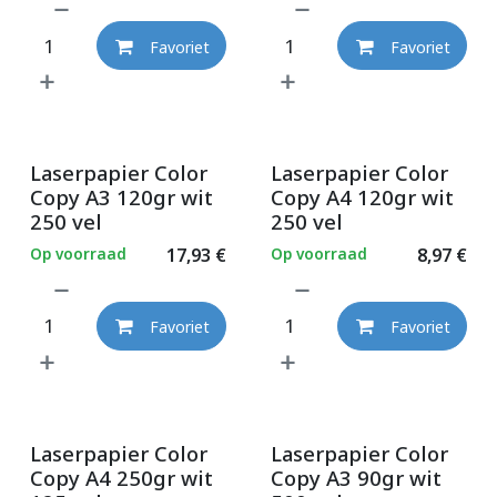
Favoriet
Favoriet
Laserpapier Color
Laserpapier Color
Copy A3 120gr wit
Copy A4 120gr wit
250 vel
250 vel
Op voorraad
17,93
€
Op voorraad
8,97
€
Favoriet
Favoriet
Laserpapier Color
Laserpapier Color
Copy A4 250gr wit
Copy A3 90gr wit