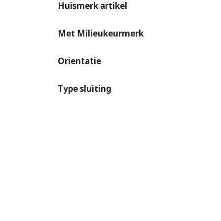
Huismerk artikel
Met Milieukeurmerk
Orientatie
Type sluiting