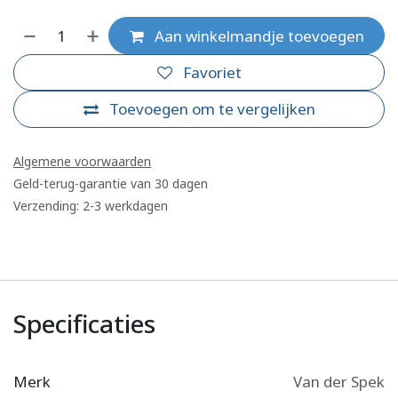
Aan winkelmandje toevoegen
Favoriet
Toevoegen om te vergelijken
Algemene voorwaarden
Geld-terug-garantie van 30 dagen
Verzending: 2-3 werkdagen
Specificaties
Merk
Van der Spek