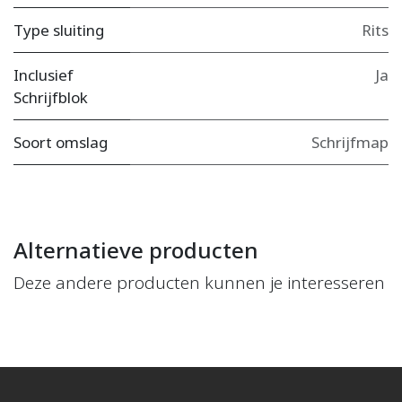
Type sluiting
Rits
Inclusief
Ja
Schrijfblok
Soort omslag
Schrijfmap
Alternatieve producten
Deze andere producten kunnen je interesseren