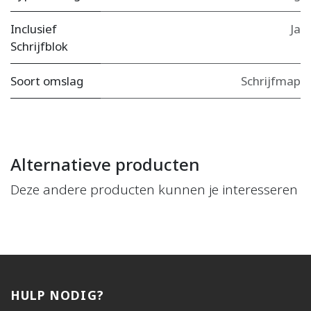
Inclusief
Ja
Schrijfblok
Soort omslag
Schrijfmap
Alternatieve producten
Deze andere producten kunnen je interesseren
HULP NODIG?