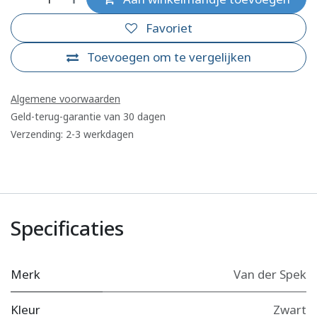
Favoriet
Toevoegen om te vergelijken
Algemene voorwaarden
Geld-terug-garantie van 30 dagen
Verzending: 2-3 werkdagen
Specificaties
Merk
Van der Spek
Kleur
Zwart