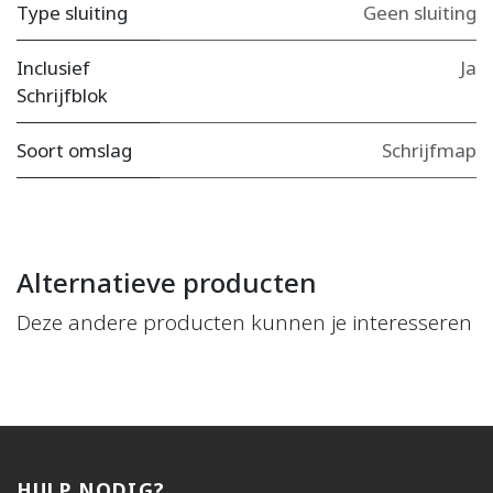
Type sluiting
Geen sluiting
Inclusief
Ja
Schrijfblok
Soort omslag
Schrijfmap
Alternatieve producten
Deze andere producten kunnen je interesseren
HULP NODIG?