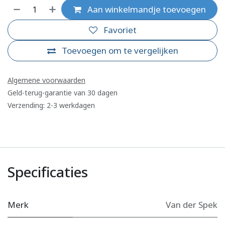
Aan winkelmandje toevoegen
Favoriet
Toevoegen om te vergelijken
Algemene voorwaarden
Geld-terug-garantie van 30 dagen
Verzending: 2-3 werkdagen
Specificaties
Merk
Van der Spek