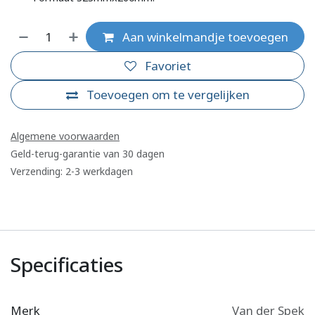
Aan winkelmandje toevoegen
Favoriet
Toevoegen om te vergelijken
Algemene voorwaarden
Geld-terug-garantie van 30 dagen
Verzending: 2-3 werkdagen
Specificaties
Merk
Van der Spek