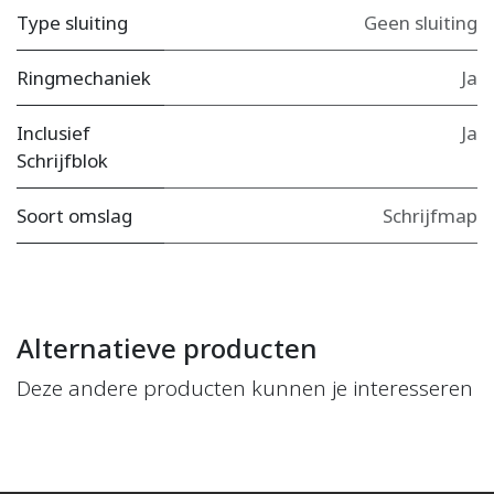
Type sluiting
Geen sluiting
Ringmechaniek
Ja
Inclusief
Ja
Schrijfblok
Soort omslag
Schrijfmap
Alternatieve producten
Deze andere producten kunnen je interesseren