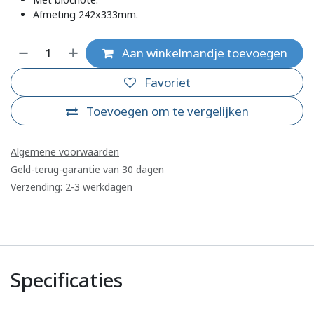
Afmeting 242x333mm.
Aan winkelmandje toevoegen
Favoriet
Toevoegen om te vergelijken
Algemene voorwaarden
Geld-terug-garantie van 30 dagen
Verzending: 2-3 werkdagen
Specificaties