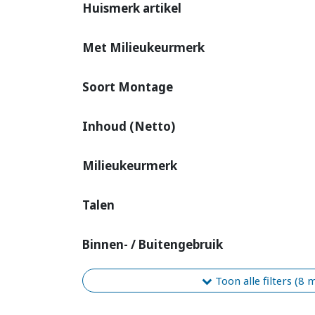
Huismerk artikel
Met Milieukeurmerk
Soort Montage
Inhoud (Netto)
Milieukeurmerk
Talen
Binnen- / Buitengebruik
Toon alle filters (8 