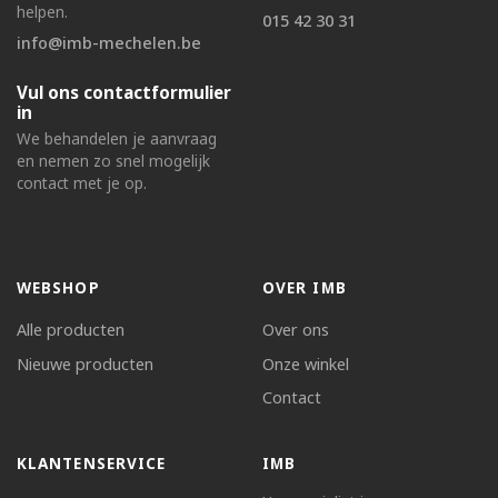
helpen.
015 42 30 31
info@imb-mechelen.be
Vul ons contactformulier
in
We behandelen je aanvraag
en nemen zo snel mogelijk
contact met je op.
WEBSHOP
OVER IMB
Alle producten
Over ons
Nieuwe producten
Onze winkel
Contact
KLANTENSERVICE
IMB