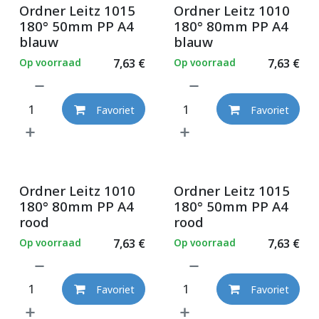
Ordner Leitz 1015
Ordner Leitz 1010
180° 50mm PP A4
180° 80mm PP A4
blauw
blauw
Op voorraad
7,63
€
Op voorraad
7,63
€
Favoriet
Favoriet
Ordner Leitz 1010
Ordner Leitz 1015
180° 80mm PP A4
180° 50mm PP A4
rood
rood
Op voorraad
7,63
€
Op voorraad
7,63
€
Favoriet
Favoriet