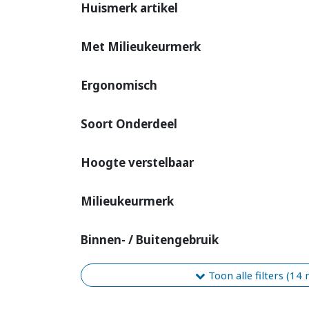
Huismerk artikel
Met Milieukeurmerk
Ergonomisch
Soort Onderdeel
Hoogte verstelbaar
Milieukeurmerk
Binnen- / Buitengebruik
Toon alle filters (14