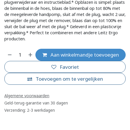
plugverwijderaar en instructieblad.* Opblazen is simpel: plaats
de binnenbal in de hoes, blaas de binnenbal op tot 80% met
de meegeleverde handpomp, sluit af met de plug, wacht 2 uur,
verwijder de plug met de remover, blaas dan op tot 100% en
sluit de bal weer af met de plug.* Geleverd in een plasticvrije
verpakking.* Perfect te combineren met andere Leitz Ergo
producten.
Aan winkelmandje toevoegen
Favoriet
Toevoegen om te vergelijken
Algemene voorwaarden
Geld-terug-garantie van 30 dagen
Verzending: 2-3 werkdagen