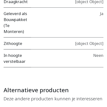
Draagkracht
[object Object]
Geleverd als
Ja
Bouwpakket
(Te
Monteren)
Zithoogte
[object Object]
In hoogte
Neen
verstelbaar
Alternatieve producten
Deze andere producten kunnen je interesseren