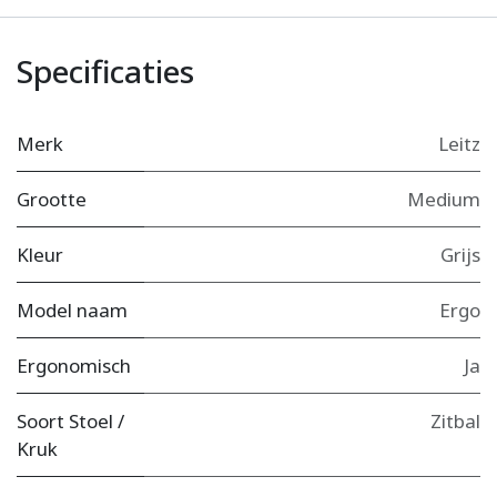
Specificaties
Merk
Leitz
Grootte
Medium
Kleur
Grijs
Model naam
Ergo
Ergonomisch
Ja
Soort Stoel /
Zitbal
Kruk