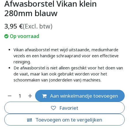
Afwasborstel Vikan klein
280mm blauw
3,95
€
(Excl. btw)
Op voorraad
Vikan afwasborstel met wijd uitstaande, mediumharde
vezels en een handige schraaprand voor een effectieve
reiniging.
De afwasborstel is niet alleen geschikt voor het doen van
de vaat, maar kan ook gebruikt worden voor het
schoonmaken van (onderdelen van) machines.
Aan winkelmandje toevoegen
Favoriet
Toevoegen om te vergelijken