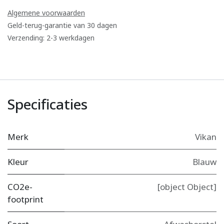
Algemene voorwaarden
Geld-terug-garantie van 30 dagen
Verzending: 2-3 werkdagen
Specificaties
Merk
Vikan
Kleur
Blauw
CO2e-
[object Object]
footprint