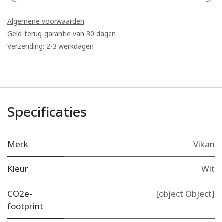
Algemene voorwaarden
Geld-terug-garantie van 30 dagen
Verzending: 2-3 werkdagen
Specificaties
Merk
Vikan
Kleur
Wit
CO2e-
[object Object]
footprint