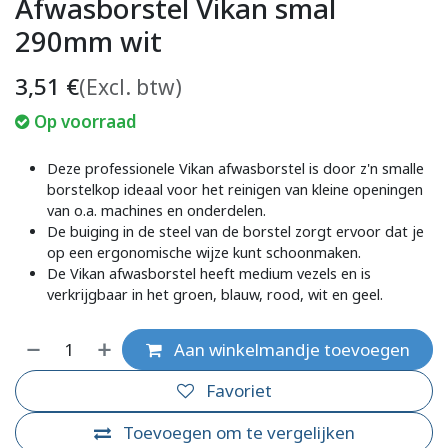
Afwasborstel Vikan smal
290mm wit
3,51
€
(Excl. btw)
Op voorraad
Deze professionele Vikan afwasborstel is door z'n smalle
borstelkop ideaal voor het reinigen van kleine openingen
van o.a. machines en onderdelen.
De buiging in de steel van de borstel zorgt ervoor dat je
op een ergonomische wijze kunt schoonmaken.
De Vikan afwasborstel heeft medium vezels en is
verkrijgbaar in het groen, blauw, rood, wit en geel.
Aan winkelmandje toevoegen
Favoriet
Toevoegen om te vergelijken