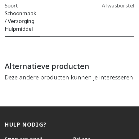
Soort
Afwasborstel
Schoonmaak
/ Verzorging
Hulpmiddel
Alternatieve producten
Deze andere producten kunnen je interesseren
HULP NODIG?