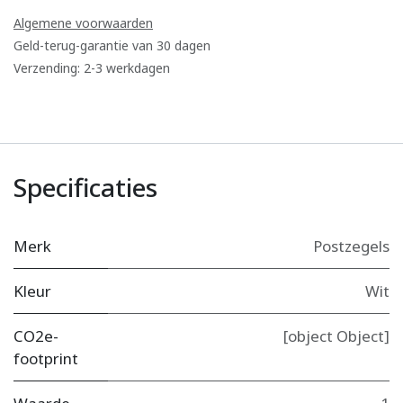
Algemene voorwaarden
Geld-terug-garantie van 30 dagen
Verzending: 2-3 werkdagen
Specificaties
Merk
Postzegels
Kleur
Wit
CO2e-
[object Object]
footprint