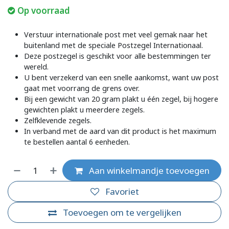
Op voorraad
Verstuur internationale post met veel gemak naar het
buitenland met de speciale Postzegel Internationaal.
Deze postzegel is geschikt voor alle bestemmingen ter
wereld.
U bent verzekerd van een snelle aankomst, want uw post
gaat met voorrang de grens over.
Bij een gewicht van 20 gram plakt u één zegel, bij hogere
gewichten plakt u meerdere zegels.
Zelfklevende zegels.
In verband met de aard van dit product is het maximum
te bestellen aantal 6 eenheden.
Aan winkelmandje toevoegen
Favoriet
Toevoegen om te vergelijken