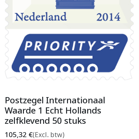
Postzegel Internationaal
Waarde 1 Echt Hollands
zelfklevend 50 stuks
105,32
€
(Excl. btw)