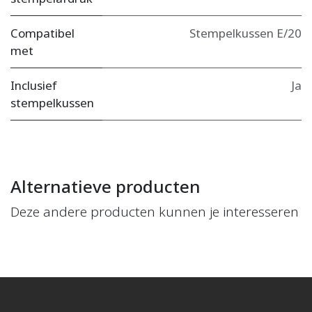
Compatibel
Stempelkussen E/20
met
Inclusief
Ja
stempelkussen
Alternatieve producten
Deze andere producten kunnen je interesseren