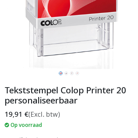
Tekststempel Colop Printer 20
personaliseerbaar
19,91
€
(Excl. btw)
Op voorraad