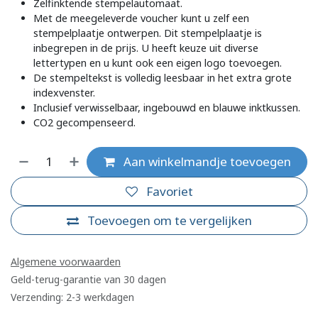
Zelfinktende stempelautomaat.
Met de meegeleverde voucher kunt u zelf een
stempelplaatje ontwerpen. Dit stempelplaatje is
inbegrepen in de prijs. U heeft keuze uit diverse
lettertypen en u kunt ook een eigen logo toevoegen.
De stempeltekst is volledig leesbaar in het extra grote
indexvenster.
Inclusief verwisselbaar, ingebouwd en blauwe inktkussen.
CO2 gecompenseerd.
Aan winkelmandje toevoegen
Favoriet
Toevoegen om te vergelijken
Algemene voorwaarden
Geld-terug-garantie van 30 dagen
Verzending: 2-3 werkdagen