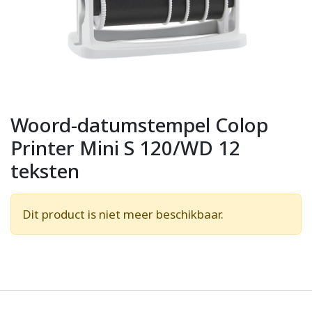
Woord-datumstempel Colop
Printer Mini S 120/WD 12
teksten
Dit product is niet meer beschikbaar.