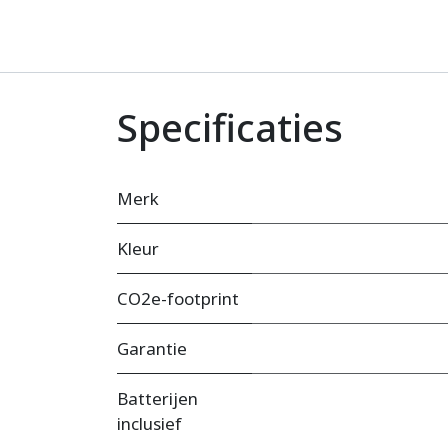
Specificaties
Merk
Kleur
CO2e-footprint
Garantie
Batterijen
inclusief