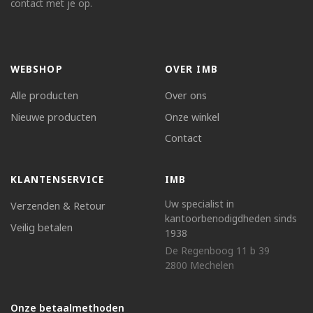
contact met je op.
WEBSHOP
OVER IMB
Alle producten
Over ons
Nieuwe producten
Onze winkel
Contact
KLANTENSERVICE
IMB
Uw specialist in
Verzenden & Retour
kantoorbenodigdheden sinds
Veilig betalen
1938
De Regenboog 11 b 39
2800 Mechelen
Onze betaalmethoden