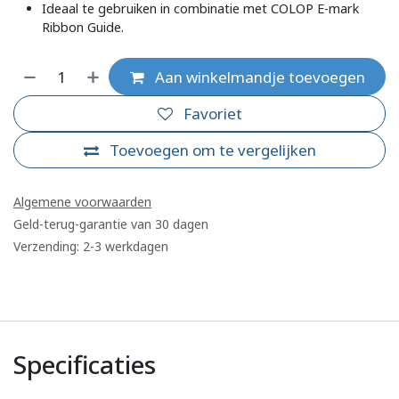
Ideaal te gebruiken in combinatie met COLOP E-mark
Ribbon Guide.
Aan winkelmandje toevoegen
Favoriet
Toevoegen om te vergelijken
Algemene voorwaarden
Geld-terug-garantie van 30 dagen
Verzending: 2-3 werkdagen
Specificaties