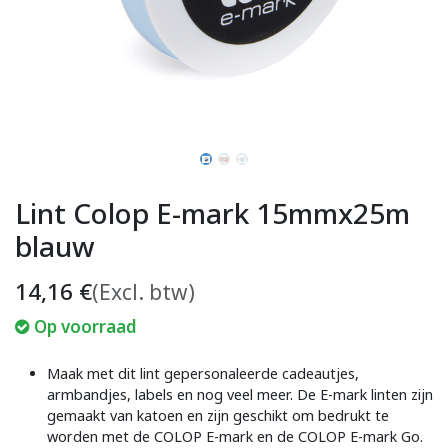
Lint Colop E-mark 15mmx25m
blauw
14,16
€
(Excl. btw)
Op voorraad
Maak met dit lint gepersonaleerde cadeautjes,
armbandjes, labels en nog veel meer. De E-mark linten zijn
gemaakt van katoen en zijn geschikt om bedrukt te
worden met de COLOP E-mark en de COLOP E-mark Go.