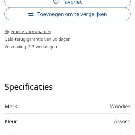
Favoriet
Toevoegen om te vergelijken
Algemene voorwaarden
Geld-terug-garantie van 30 dagen
Verzending: 2-3 werkdagen
Specificaties
Merk
Woodies
Kleur
Assorti