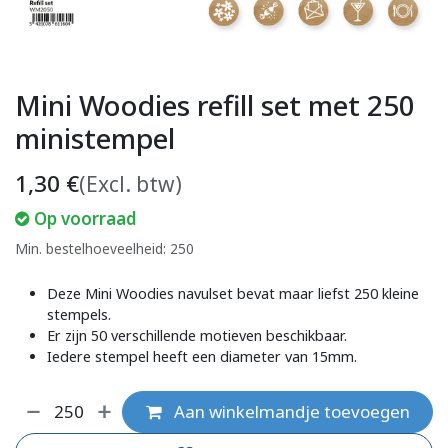
Mini Woodies refill set met 250
ministempel
1,30
€
(Excl. btw)
Op voorraad
Min. bestelhoeveelheid: 250
Deze Mini Woodies navulset bevat maar liefst 250 kleine
stempels.
Er zijn 50 verschillende motieven beschikbaar.
Iedere stempel heeft een diameter van 15mm.
Aan winkelmandje toevoegen