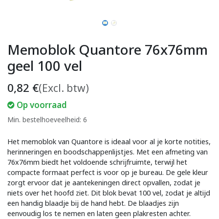
Memoblok Quantore 76x76mm
geel 100 vel
0,82
€
(Excl. btw)
Op voorraad
Min. bestelhoeveelheid: 6
Het memoblok van Quantore is ideaal voor al je korte notities,
herinneringen en boodschappenlijstjes. Met een afmeting van
76x76mm biedt het voldoende schrijfruimte, terwijl het
compacte formaat perfect is voor op je bureau. De gele kleur
zorgt ervoor dat je aantekeningen direct opvallen, zodat je
niets over het hoofd ziet. Dit blok bevat 100 vel, zodat je altijd
een handig blaadje bij de hand hebt. De blaadjes zijn
eenvoudig los te nemen en laten geen plakresten achter.