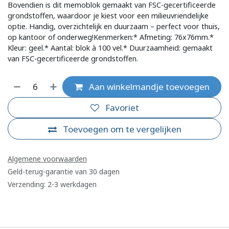
Bovendien is dit memoblok gemaakt van FSC-gecertificeerde
grondstoffen, waardoor je kiest voor een milieuvriendelijke
optie. Handig, overzichtelijk en duurzaam – perfect voor thuis,
op kantoor of onderweg!Kenmerken:* Afmeting: 76x76mm.*
Kleur: geel.* Aantal: blok à 100 vel.* Duurzaamheid: gemaakt
van FSC-gecertificeerde grondstoffen.
Aan winkelmandje toevoegen
Favoriet
Toevoegen om te vergelijken
Algemene voorwaarden
Geld-terug-garantie van 30 dagen
Verzending: 2-3 werkdagen