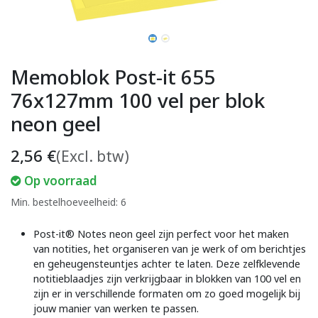
Memoblok Post-it 655
76x127mm 100 vel per blok
neon geel
2,56
€
(Excl. btw)
Op voorraad
Min. bestelhoeveelheid: 6
Post-it® Notes neon geel zijn perfect voor het maken
van notities, het organiseren van je werk of om berichtjes
en geheugensteuntjes achter te laten. Deze zelfklevende
notitieblaadjes zijn verkrijgbaar in blokken van 100 vel en
zijn er in verschillende formaten om zo goed mogelijk bij
jouw manier van werken te passen.