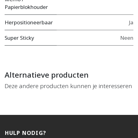
Papierblokhouder
Herpositioneerbaar
Ja
Super Sticky
Neen
Alternatieve producten
Deze andere producten kunnen je interesseren
HULP NODIG?