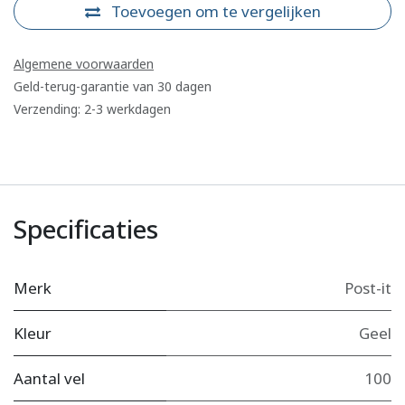
Toevoegen om te vergelijken
Algemene voorwaarden
Geld-terug-garantie van 30 dagen
Verzending: 2-3 werkdagen
Specificaties
Merk
Post-it
Kleur
Geel
Aantal vel
100