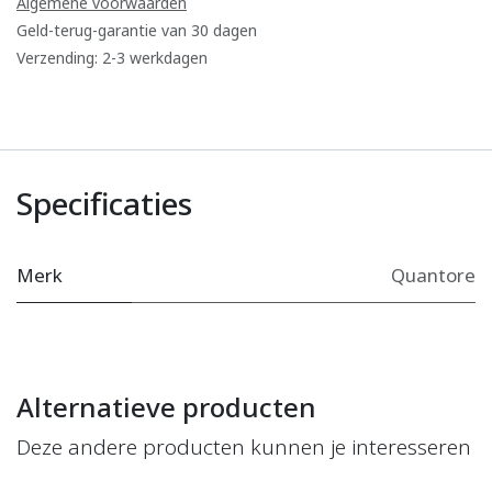
Algemene voorwaarden
Geld-terug-garantie van 30 dagen
Verzending: 2-3 werkdagen
Specificaties
Merk
Quantore
Alternatieve producten
Deze andere producten kunnen je interesseren