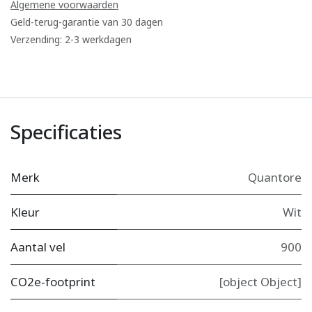
Algemene voorwaarden
Geld-terug-garantie van 30 dagen
Verzending: 2-3 werkdagen
Specificaties
Merk
Quantore
Kleur
Wit
Aantal vel
900
CO2e-footprint
[object Object]