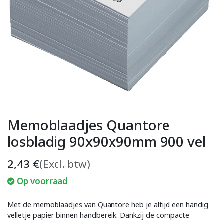
Memoblaadjes Quantore
losbladig 90x90x90mm 900 vel
2,43
€
(Excl. btw)
Op voorraad
Met de memoblaadjes van Quantore heb je altijd een handig
velletje papier binnen handbereik. Dankzij de compacte