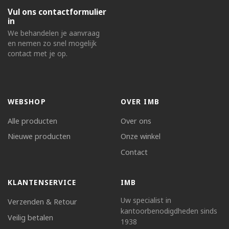
Vul ons contactformulier
in
We behandelen je aanvraag
en nemen zo snel mogelijk
contact met je op.
WEBSHOP
OVER IMB
Alle producten
Over ons
Nieuwe producten
Onze winkel
Contact
KLANTENSERVICE
IMB
Uw specialist in
Verzenden & Retour
kantoorbenodigdheden sinds
Veilig betalen
1938