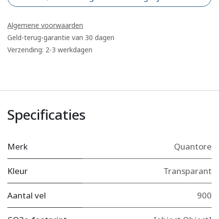
Algemene voorwaarden
Geld-terug-garantie van 30 dagen
Verzending: 2-3 werkdagen
Specificaties
Merk
Quantore
Kleur
Transparant
Aantal vel
900