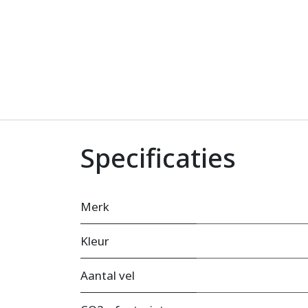
Specificaties
Merk
Kleur
Aantal vel