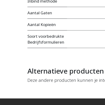
Inbind methode
Aantal Gaten
Aantal Kopieën
Soort voorbedrukte
Bedrijfsformulieren
Alternatieve producten
Deze andere producten kunnen je int