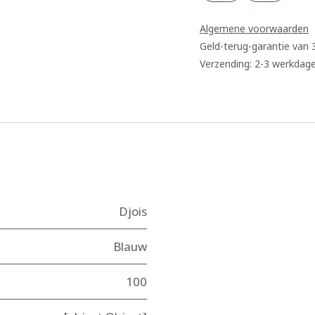
Algemene voorwaarden
Geld-terug-garantie van
Verzending: 2-3 werkdag
Djois
Blauw
100