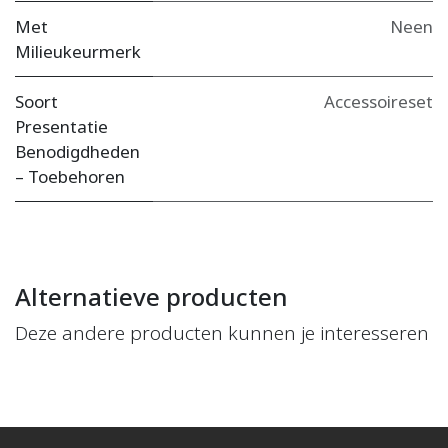
Met
Neen
Milieukeurmerk
Soort
Accessoireset
Presentatie
Benodigdheden
– Toebehoren
Alternatieve producten
Deze andere producten kunnen je interesseren