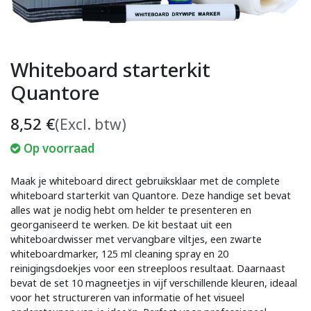
Whiteboard starterkit
Quantore
8,52
€
(Excl. btw)
Op voorraad
Maak je whiteboard direct gebruiksklaar met de complete
whiteboard starterkit van Quantore. Deze handige set bevat
alles wat je nodig hebt om helder te presenteren en
georganiseerd te werken. De kit bestaat uit een
whiteboardwisser met vervangbare viltjes, een zwarte
whiteboardmarker, 125 ml cleaning spray en 20
reinigingsdoekjes voor een streeploos resultaat. Daarnaast
bevat de set 10 magneetjes in vijf verschillende kleuren, ideaal
voor het structureren van informatie of het visueel