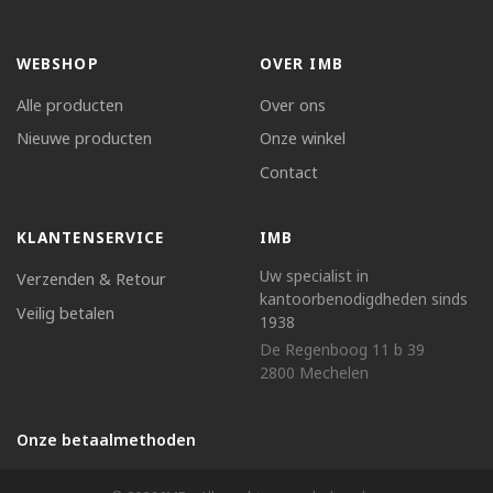
WEBSHOP
OVER IMB
Alle producten
Over ons
Nieuwe producten
Onze winkel
Contact
KLANTENSERVICE
IMB
Uw specialist in
Verzenden & Retour
kantoorbenodigdheden sinds
Veilig betalen
1938
De Regenboog 11 b 39
2800 Mechelen
Onze betaalmethoden