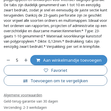
De tabs zijn duidelijk genummerd van 1 tot 10 en eenzijdig
zwart bedrukt, zodat je snel en eenvoudig de juiste sectie kunt
terugvinden. Dankzij de 23-gaats perforatie zijn ze geschikt
voor vrijwel alle soorten ordners en multomappen. Ideaal voor
het ordenen van rapporten, projecten of administratie op een
overzichtelijke en duurzame manier.Kenmerken:* Type: 23-
gaats 1-10 genummerd.* Materiaal: ivoorkleurige kunststof
van polypropyleen.* Dikte: 0,12mm.* Bedrukking: tabs zijn
eenzijdig zwart bedrukt.* Verpakking: per set in krimpfolie.
Aan winkelmandje toevoegen
Favoriet
Toevoegen om te vergelijken
Algemene voorwaarden
Geld-terug-garantie van 30 dagen
Verzending: 2-3 werkdagen