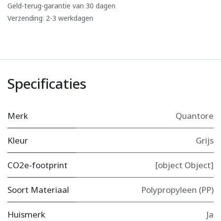
Geld-terug-garantie van 30 dagen
Verzending: 2-3 werkdagen
Specificaties
Merk
Quantore
Kleur
Grijs
CO2e-footprint
[object Object]
Soort Materiaal
Polypropyleen (PP)
Huismerk
Ja