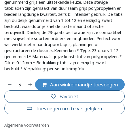
genummerd grijs een uitstekende keuze. Deze stevige
tabbladen zijn gemaakt van duurzaam grijs polypropyleen en
bieden langdurige kwaliteit, zelfs bij intensief gebruik. De tabs
zijn duidelijk genummerd van 1 tot 12 en eenzijdig zwart
bedrukt, waardoor je snel de juiste maand of sectie
terugvindt. Dankzij de 23-gaats perforatie zijn ze compatibel
met vrijwel alle soorten ordners en ringbanden. Perfect voor
wie werkt met maandrapportages, planningen of
gestructureerde dossiers.Kenmerken:* Type: 23-gaats 1-12
genummerd.* Materiaal: grijze kunststof van polypropyleen.*
Dikte: 0,12mm.* Bedrukking: tabs zijn eenzijdig zwart
bedrukt.* Verpakking: per set in krimpfolie.
Aan winkelmandje toevoegen
Favoriet
Toevoegen om te vergelijken
Algemene voorwaarden