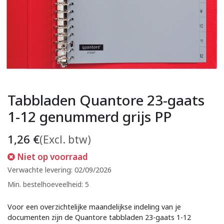
Tabbladen Quantore 23-gaats
1-12 genummerd grijs PP
1,26
€
(Excl. btw)
Niet op voorraad
Verwachte levering: 02/09/2026
Min. bestelhoeveelheid: 5
Voor een overzichtelijke maandelijkse indeling van je
documenten zijn de Quantore tabbladen 23-gaats 1-12