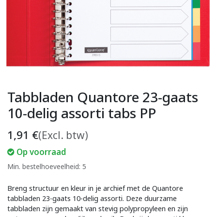
Tabbladen Quantore 23-gaats
10-delig assorti tabs PP
1,91
€
(Excl. btw)
Op voorraad
Min. bestelhoeveelheid: 5
Breng structuur en kleur in je archief met de Quantore
tabbladen 23-gaats 10-delig assorti. Deze duurzame
tabbladen zijn gemaakt van stevig polypropyleen en zijn