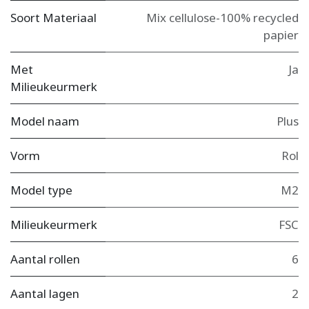
Soort Materiaal
Mix cellulose-100% recycled
papier
Met
Ja
Milieukeurmerk
Model naam
Plus
Vorm
Rol
Model type
M2
Milieukeurmerk
FSC
Aantal rollen
6
Aantal lagen
2