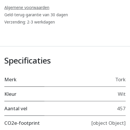
Algemene voorwaarden
Geld-terug-garantie van 30 dagen
Verzending: 2-3 werkdagen
Specificaties
Merk
Tork
Kleur
Wit
Aantal vel
457
CO2e-footprint
[object Object]