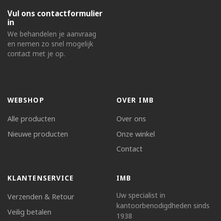
Vul ons contactformulier
in
We behandelen je aanvraag
en nemen zo snel mogelijk
contact met je op.
WEBSHOP
OVER IMB
Alle producten
Over ons
Nieuwe producten
Onze winkel
Contact
KLANTENSERVICE
IMB
Uw specialist in
Verzenden & Retour
kantoorbenodigdheden sinds
Veilig betalen
1938