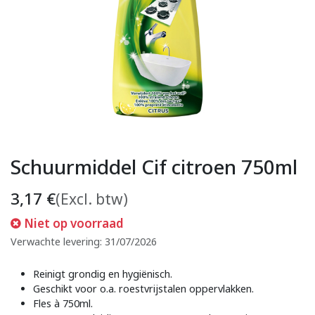
Schuurmiddel Cif citroen 750ml
3,17
€
(Excl. btw)
Niet op voorraad
Verwachte levering: 31/07/2026
Reinigt grondig en hygiënisch.
Geschikt voor o.a. roestvrijstalen oppervlakken.
Fles à 750ml.