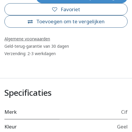
Favoriet
Toevoegen om te vergelijken
Algemene voorwaarden
Geld-terug-garantie van 30 dagen
Verzending: 2-3 werkdagen
Specificaties
Merk
Cif
Kleur
Geel