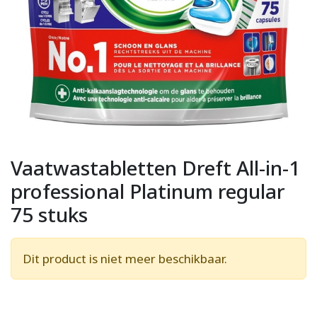
Vaatwastabletten Dreft All-in-1
professional Platinum regular
75 stuks
Dit product is niet meer beschikbaar.