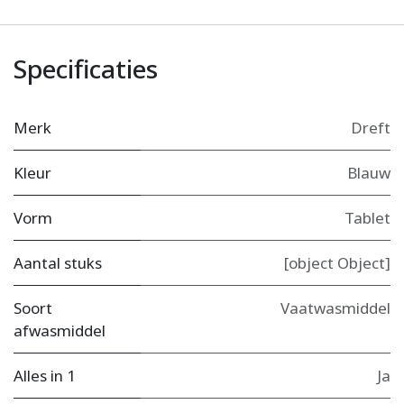
Specificaties
Merk
Dreft
Kleur
Blauw
Vorm
Tablet
Aantal stuks
[object Object]
Soort
Vaatwasmiddel
afwasmiddel
Alles in 1
Ja