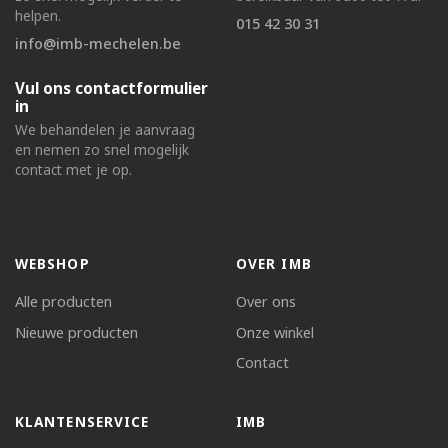
helpen.
015 42 30 31
info@imb-mechelen.be
Vul ons contactformulier
in
We behandelen je aanvraag
en nemen zo snel mogelijk
contact met je op.
WEBSHOP
OVER IMB
Alle producten
Over ons
Nieuwe producten
Onze winkel
Contact
KLANTENSERVICE
IMB