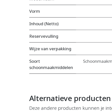
Vorm
Inhoud (Netto)
Reservevulling
Wijze van verpakking
Soort
Schoonmaakmid
schoonmaakmiddelen
Alternatieve producten
Deze andere producten kunnen je int