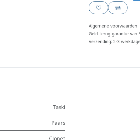
Algemene voorwaarden
Geld-terug-garantie van
Verzending: 2-3 werkdag
Taski
Paars
Clonet