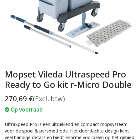
Mopset Vileda Ultraspeed Pro
Ready to Go kit r-Micro Double
270,69
€
(Excl. btw)
Op voorraad
UltraSpeed Pro is een uitgekiend en compact mopsysteem
voor de spoel & persmethode. Het doordachte design kent
veel handige details en biedt enorme voordelen op het gebied