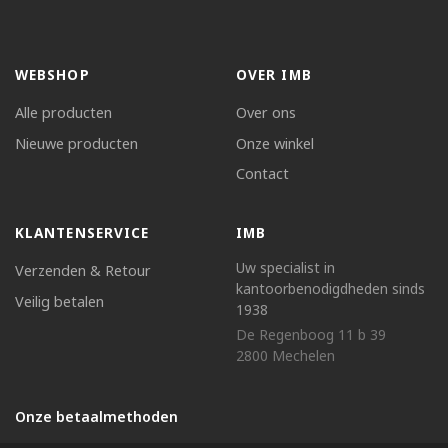
WEBSHOP
OVER IMB
Alle producten
Over ons
Nieuwe producten
Onze winkel
Contact
KLANTENSERVICE
IMB
Uw specialist in
Verzenden & Retour
kantoorbenodigdheden sinds
Veilig betalen
1938
De Regenboog 11 b 39
2800 Mechelen
Onze betaalmethoden