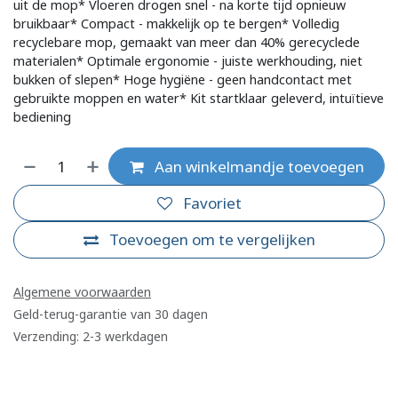
uit de mop* Vloeren drogen snel - na korte tijd opnieuw
bruikbaar* Compact - makkelijk op te bergen* Volledig
recyclebare mop, gemaakt van meer dan 40% gerecyclede
materialen* Optimale ergonomie - juiste werkhouding, niet
bukken of slepen* Hoge hygiëne - geen handcontact met
gebruikte moppen en water* Kit startklaar geleverd, intuïtieve
bediening
Aan winkelmandje toevoegen
Favoriet
Toevoegen om te vergelijken
Algemene voorwaarden
Geld-terug-garantie van 30 dagen
Verzending: 2-3 werkdagen