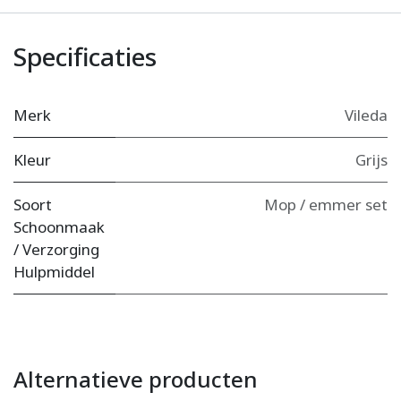
Specificaties
Merk
Vileda
Kleur
Grijs
Soort
Mop / emmer set
Schoonmaak
/ Verzorging
Hulpmiddel
Alternatieve producten