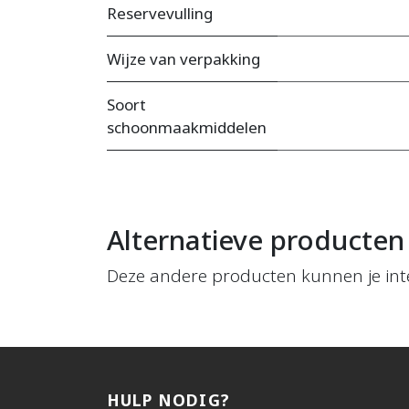
Reservevulling
Wijze van verpakking
Soort
schoonmaakmiddelen
Alternatieve producten
Deze andere producten kunnen je int
HULP NODIG?