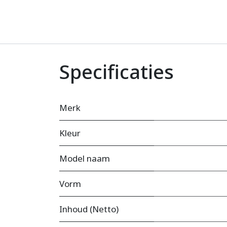
Specificaties
Merk
Kleur
Model naam
Vorm
Inhoud (Netto)