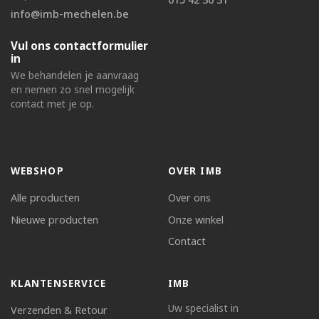
info@imb-mechelen.be
Vul ons contactformulier
in
We behandelen je aanvraag
en nemen zo snel mogelijk
contact met je op.
WEBSHOP
OVER IMB
Alle producten
Over ons
Nieuwe producten
Onze winkel
Contact
KLANTENSERVICE
IMB
Uw specialist in
Verzenden & Retour