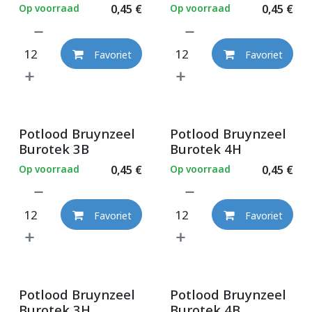
Op voorraad
0,45
€
Op voorraad
0,45
€
Favoriet
Favoriet
Potlood Bruynzeel
Potlood Bruynzeel
Burotek 3B
Burotek 4H
Op voorraad
0,45
€
Op voorraad
0,45
€
Favoriet
Favoriet
Potlood Bruynzeel
Potlood Bruynzeel
Burotek 3H
Burotek 4B