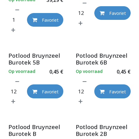
Favoriet
Favoriet
Potlood Bruynzeel
Potlood Bruynzeel
Burotek 5B
Burotek 6B
Op voorraad
0,45
€
Op voorraad
0,45
€
Favoriet
Favoriet
Potlood Bruynzeel
Potlood Bruynzeel
Burotek B
Burotek 2B