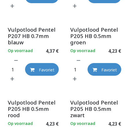
Vulpotlood Pentel
Vulpotlood Pentel
P207 HB 0.7mm
P205 HB 0.5mm
blauw
groen
Op voorraad
4,37
€
Op voorraad
4,23
€
Favoriet
Favoriet
Vulpotlood Pentel
Vulpotlood Pentel
P205 HB 0.5mm
P205 HB 0.5mm
rood
zwart
Op voorraad
4,23
€
Op voorraad
4,23
€